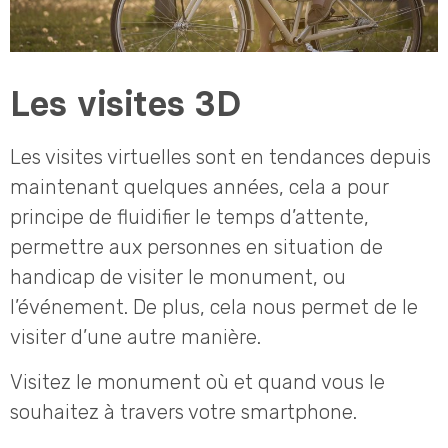
Les visites 3D
Les visites virtuelles sont en tendances depuis
maintenant quelques années, cela a pour
principe de fluidifier le temps d’attente,
permettre aux personnes en situation de
handicap de visiter le monument, ou
l’événement. De plus, cela nous permet de le
visiter d’une autre manière.
Visitez le monument où et quand vous le
souhaitez à travers votre smartphone.