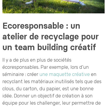
Ecoresponsable : un
atelier de recyclage pour
un team building créatif
Il y a de plus en plus de sociétés
écoresponsables. Par exemple, lors d’un
séminaire : créer
une maquette créative
en
recyclant les matériaux inutilisés tels que des
clous, du carton, du papier, est une bonne
idée. Donner un objectif de création à son
équipe pour les challenger, leur permettre de