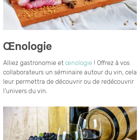
Œnologie
Alliez gastronomie et
œnologie
! Offrez à vos
collaborateurs un séminaire autour du vin, cela
leur permettra de découvrir ou de redécouvrir
l’univers du vin.