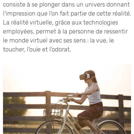
consiste à se plonger dans un univers donnant
l’impression que l’on fait partie de cette réalité.
La réalité virtuelle, grâce aux technologies
employées, permet à la personne de ressentir
le monde virtuel avec ses sens : la vue, le
toucher, l’ouïe et l’odorat.