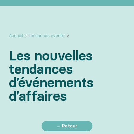
Accueil
>
Tendances events
>
Les nouvelles
tendances
d’événements
d’affaires
← Retour