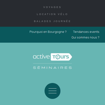
VOYAGES
LOCATION VÉLO
BALADES JOURNÉE
Pourquoi en Bourgogne ?
Tendances events
Qui sommes nous ?