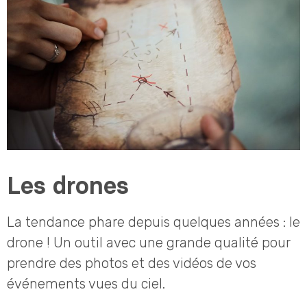
Les drones
La tendance phare depuis quelques années : le
drone ! Un outil avec une grande qualité pour
prendre des photos et des vidéos de vos
événements vues du ciel.