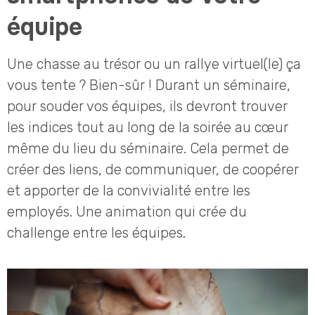
équipe
Une chasse au trésor ou un rallye virtuel(le) ça
vous tente ? Bien-sûr ! Durant un séminaire,
pour souder vos équipes, ils devront trouver
les indices tout au long de la soirée au cœur
même du lieu du séminaire. Cela permet de
créer des liens, de communiquer, de coopérer
et apporter de la convivialité entre les
employés. Une animation qui crée du
challenge entre les équipes.