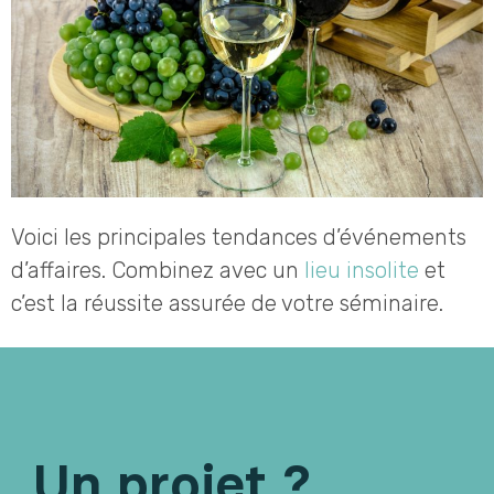
Voici les principales tendances d’événements
d’affaires. Combinez avec un
lieu insolite
et
c’est la réussite assurée de votre séminaire.
Un projet ?