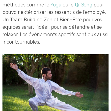
méthodes comme le
Yoga
ou le
Qi Gong
pour
pouvoir extérioriser les ressentis de l’employé.
Un Team Building Zen et Bien-Etre pour vos
équipes serait l’idéal, pour se détendre et se
relaxer. Les évènements sportifs sont eux aussi
incontournables.