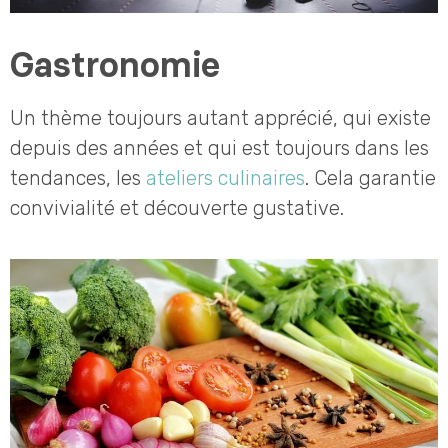
Gastronomie
Un thème toujours autant apprécié, qui existe
depuis des années et qui est toujours dans les
tendances, les
ateliers culinaires
. Cela garantie
convivialité et découverte gustative.