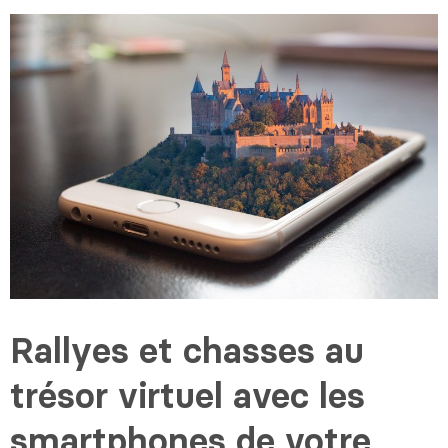
Rallyes et chasses au
trésor virtuel avec les
smartphones de votre