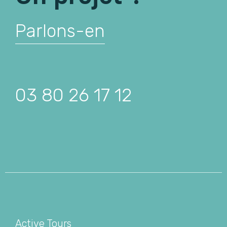
Parlons-en
03 80 26 17 12
Active Tours