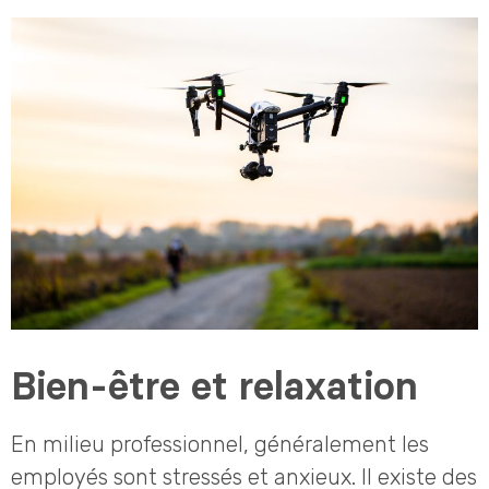
Bien-être et relaxation
En milieu professionnel, généralement les
employés sont stressés et anxieux. Il existe des