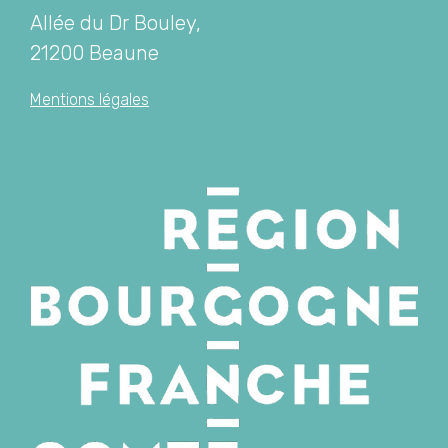
Allée du Dr Bouley,
21200 Beaune
Mentions légales