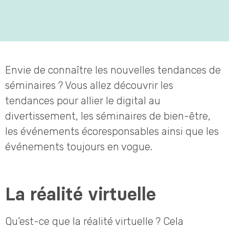
Envie de connaître les nouvelles tendances de
séminaires ? Vous allez découvrir les
tendances pour allier le digital au
divertissement, les séminaires de bien-être,
les événements écoresponsables ainsi que les
événements toujours en vogue.
La réalité virtuelle
Qu’est-ce que la réalité virtuelle ? Cela