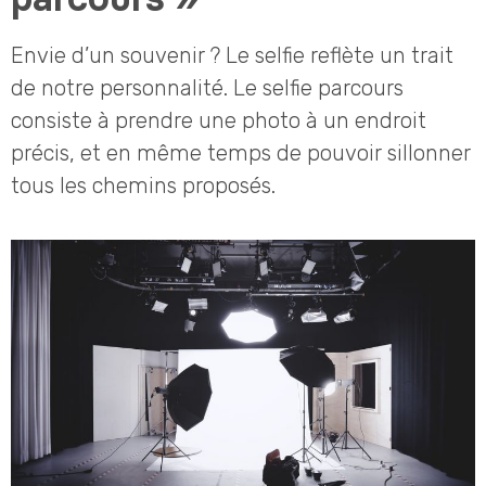
Envie d’un souvenir ? Le selfie reflète un trait
de notre personnalité. Le selfie parcours
consiste à prendre une photo à un endroit
précis, et en même temps de pouvoir sillonner
tous les chemins proposés.